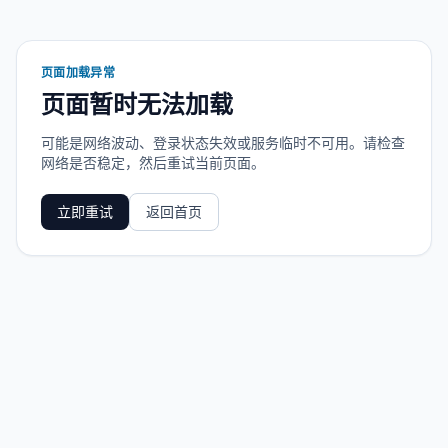
页面加载异常
页面暂时无法加载
可能是网络波动、登录状态失效或服务临时不可用。请检查
网络是否稳定，然后重试当前页面。
立即重试
返回首页