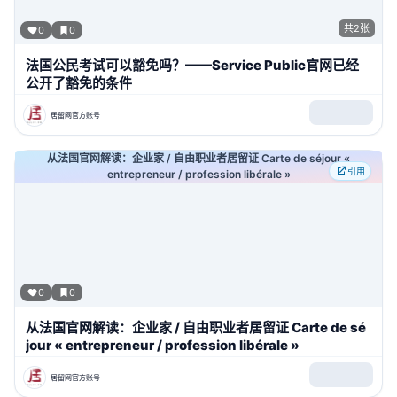
共
2
张
0
0
法国公民考试可以豁免吗？——Service Public官网已经
公开了豁免的条件
居留网官方账号
从法国官网解读：企业家 / 自由职业者居留证 Carte de séjour «
引用
entrepreneur / profession libérale »
0
0
从法国官网解读：企业家 / 自由职业者居留证 Carte de sé
jour « entrepreneur / profession libérale »
居留网官方账号