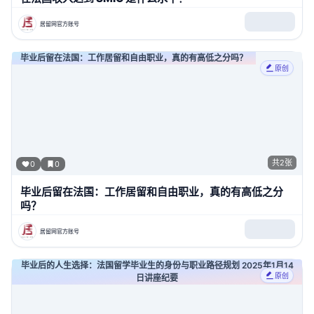
居留网官方账号
毕业后留在法国：工作居留和自由职业，真的有高低之分吗？
原创
共
2
张
0
0
毕业后留在法国：工作居留和自由职业，真的有高低之分
吗？
居留网官方账号
毕业后的人生选择：法国留学毕业生的身份与职业路径规划 2025年1月14
原创
日讲座纪要