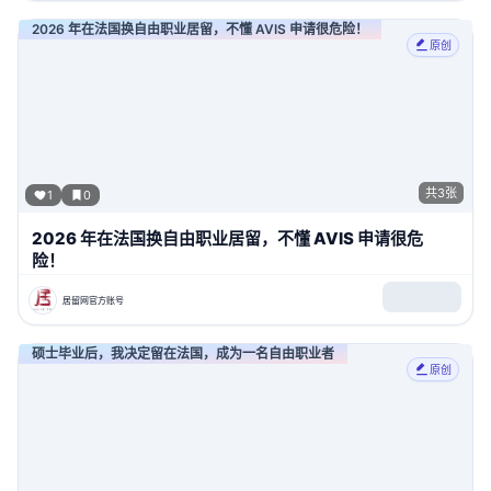
2026 年在法国换自由职业居留，不懂 AVIS 申请很危险！
原创
共
3
张
1
0
2026 年在法国换自由职业居留，不懂 AVIS 申请很危
险！
居留网官方账号
硕士毕业后，我决定留在法国，成为一名自由职业者
原创