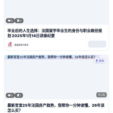
0
0
毕业后的人生选择：法国留学毕业生的身份与职业路径规
划 2025年1月14日讲座纪要
居留网官方账号
最新官宣25年法国房产趋势，我帮你一分钟读懂，26年该怎么买？
原创
共
3
张
5
1
最新官宣25年法国房产趋势，我帮你一分钟读懂，26年该
怎么买？