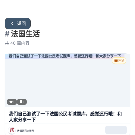
返回
#
法国生活
共
40
篇内容
我们自己测试了一下法国公民考试题库，感觉还行哦！和大家分享一下
评论
1
1
我们自己测试了一下法国公民考试题库，感觉还行哦！和
大家分享一下
居留网官方账号