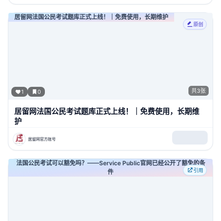
居留网法国公民考试题库正式上线！｜免费使用，长期维护
原创
共
3
张
1
0
居留网法国公民考试题库正式上线！｜免费使用，长期维
护
居留网官方账号
法国公民考试可以豁免吗？——Service Public官网已经公开了豁免的条
引用
件