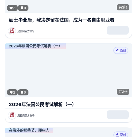
共
3
张
3
0
硕士毕业后，我决定留在法国，成为一名自由职业者
居留网官方账号
2026年法国公民考试解析（一）
原创
共
3
张
2
0
2026年法国公民考试解析（一）
居留网官方账号
在海外的那些节，那些人
原创