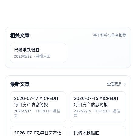
相关文章
基于标签与作者推荐
巴黎地铁很脏
2026/5/22
·
胖橘大王
最新文章
查看更多 →
2026-07-17 YICREDIT
2026-07-15 YICREDIT
每日房产信息简报
每日房产信息简报
2026/7/17
·
YICREDIT 易信
2026/7/15
·
YICREDIT 易信
贷
贷
2026-07-07_每日房产信
巴黎地铁很脏