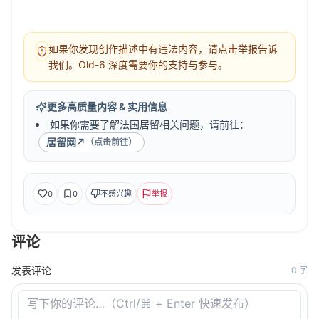
如果你发现创作描述中有违法内容，请点击举报告诉
我们。Old-6 深度需要你的支持与参与。
更多高质量内容 & 实用信息
如果你需要了解法国居留相关问题，请前往：
居留网
↗
（点击前往）
0
0
不感兴趣
举报
评论
发表评论
0
字