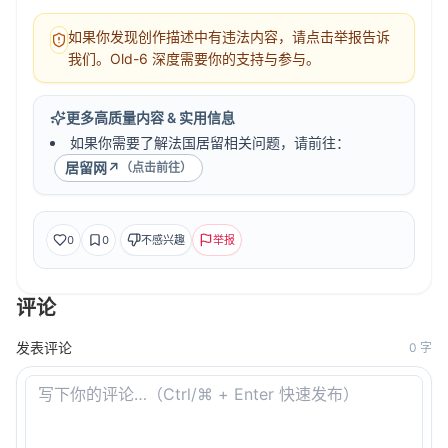
如果你发现创作描述中有违法内容，请点击举报告诉
我们。Old-6 深度需要你的支持与参与。
更多高质量内容 & 实用信息
如果你需要了解法国居留相关问题，请前往：
居留网
↗
（点击前往）
0
0
不感兴趣
举报
评论
发表评论
0
字