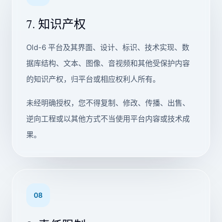
7. 知识产权
Old-6 平台及其界面、设计、标识、技术实现、数
据库结构、文本、图像、音视频和其他受保护内容
的知识产权，归平台或相应权利人所有。
未经明确授权，您不得复制、修改、传播、出售、
逆向工程或以其他方式不当使用平台内容或技术成
果。
08