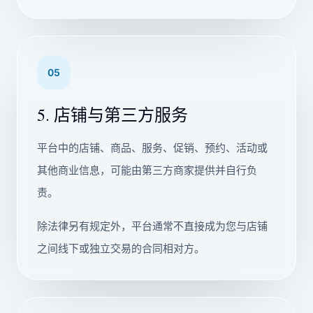
05
5. 店铺与第三方服务
平台中的店铺、商品、服务、促销、预约、活动或
其他商业信息，可能由第三方商家提供并自行负
责。
除法律另有规定外，平台通常不直接成为您与店铺
之间线下或独立交易的合同相对方。