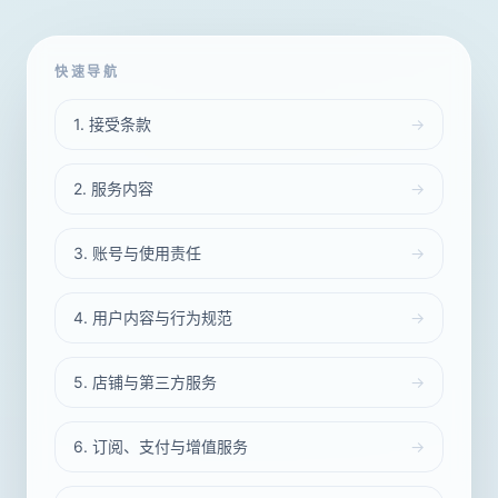
快速导航
1. 接受条款
→
2. 服务内容
→
3. 账号与使用责任
→
4. 用户内容与行为规范
→
5. 店铺与第三方服务
→
6. 订阅、支付与增值服务
→