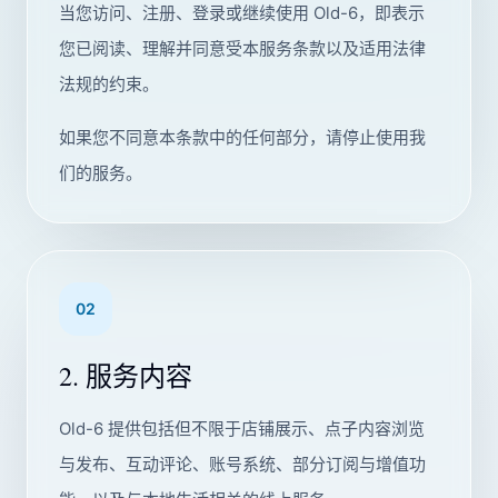
当您访问、注册、登录或继续使用 Old-6，即表示
您已阅读、理解并同意受本服务条款以及适用法律
法规的约束。
如果您不同意本条款中的任何部分，请停止使用我
们的服务。
02
2. 服务内容
Old-6 提供包括但不限于店铺展示、点子内容浏览
与发布、互动评论、账号系统、部分订阅与增值功