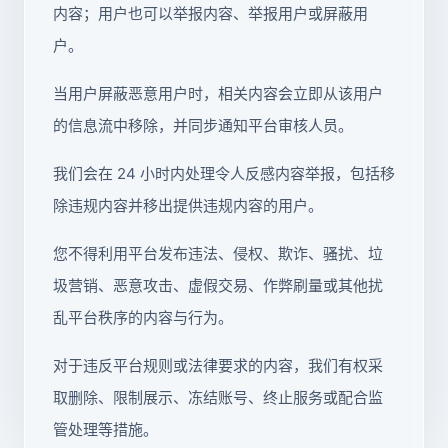
内容；用户也可以举报内容、举报用户或屏蔽用
户。
当用户屏蔽恶意用户时，相关内容会立即从该用户
的信息流中移除，并同步通知平台审核人员。
我们会在 24 小时内处理令人反感内容举报，包括移
除违规内容并移出提供违规内容的用户。
您不得利用平台发布违法、侵权、欺诈、骚扰、垃
圾营销、恶意攻击、虚假交易、作弊刷量或其他扰
乱平台秩序的内容与行为。
对于违反平台规则或法律要求的内容，我们有权采
取删除、限制展示、冻结账号、终止服务或配合监
管处理等措施。