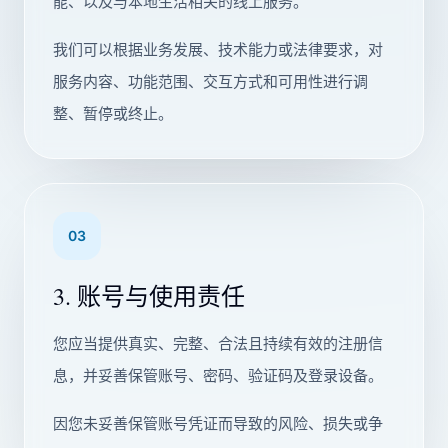
能、以及与本地生活相关的线上服务。
我们可以根据业务发展、技术能力或法律要求，对
服务内容、功能范围、交互方式和可用性进行调
整、暂停或终止。
03
3. 账号与使用责任
您应当提供真实、完整、合法且持续有效的注册信
息，并妥善保管账号、密码、验证码及登录设备。
因您未妥善保管账号凭证而导致的风险、损失或争