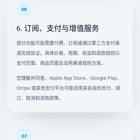
06
6. 订阅、支付与增值服务
部分功能可能需要付费、订阅或通过第三方支付渠
道完成验证。具体价格、周期、权益和退款规则以
支付页面、商品页面及适用渠道规则为准。
您理解并同意，Apple App Store、Google Play、
Stripe 或其他支付平台可能适用其各自的支付、续
订、取消和退款政策。
07