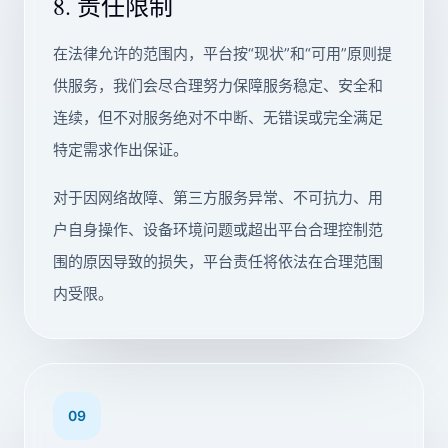
8. 责任限制
在法律允许的范围内，平台按“现状”和“可用”原则提
供服务，我们会尽合理努力保障服务稳定、安全和
连续，但不对服务绝对不中断、无错误或完全满足
特定需求作出保证。
对于因网络故障、第三方服务异常、不可抗力、用
户自身操作、设备环境问题或超出平台合理控制范
围的原因导致的损失，平台责任将依法在合理范围
内受限。
09