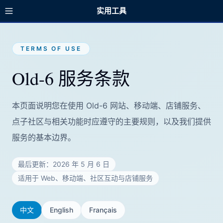
实用工具
TERMS OF USE
Old-6 服务条款
本页面说明您在使用 Old-6 网站、移动端、店铺服务、
点子社区与相关功能时应遵守的主要规则，以及我们提供
服务的基本边界。
最后更新：2026 年 5 月 6 日
适用于 Web、移动端、社区互动与店铺服务
中文
English
Français