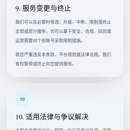
9. 服务变更与终止
我们可以在必要时修改、升级、中断、限制或终止
全部或部分服务，也可以基于安全、合规、风控或
运营需要对个别账号采取限制措施。
若您严重违反本条款、平台规则或法律法规，我们
有权暂停或终止向您提供服务。
10
10. 适用法律与争议解决