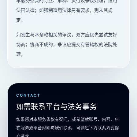
本服务条款的订立、解释、执行及争议处理，适用
法国法律；如强制适用法律另有要求，则从其规
定。
如发生与本条款相关的争议，双方应优先尝试友好
协商；协商不成的，争议应提交有管辖权的法院处
理。
CONTACT
如需联系平台与法务事务
如果您对本服务条款有疑问，或希望就账号、内容、店
铺服务或平台规则与我们联系，可通过下方联系方式提
交请求。