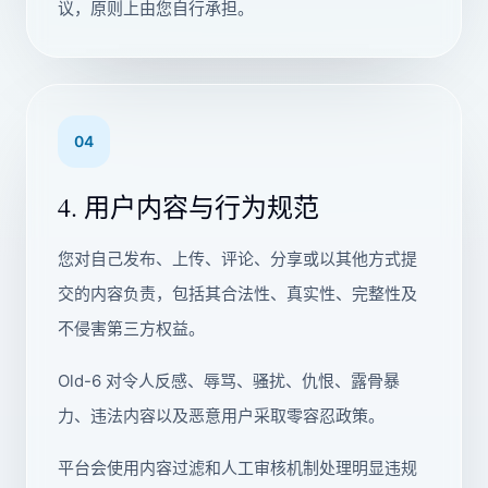
议，原则上由您自行承担。
04
4. 用户内容与行为规范
您对自己发布、上传、评论、分享或以其他方式提
交的内容负责，包括其合法性、真实性、完整性及
不侵害第三方权益。
Old-6 对令人反感、辱骂、骚扰、仇恨、露骨暴
力、违法内容以及恶意用户采取零容忍政策。
平台会使用内容过滤和人工审核机制处理明显违规