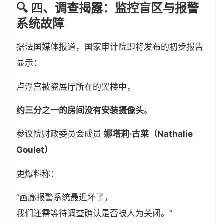
🔍 四、调查揭露：监控盲区与报警
系统故障
据法国媒体报道，国家审计院即将发布的初步报告
显示：
卢浮宫被盗展厅所在的翼楼中，
约三分之一的房间没有安装摄像头
。
参议院财政委员会成员
娜塔莉·古莱（Nathalie
Goulet）
更爆料称：
“画廊报警系统最近坏了，
我们还需等待调查确认是否被人为关闭。”