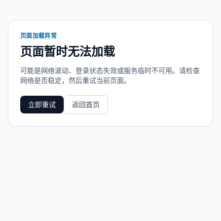
页面加载异常
页面暂时无法加载
可能是网络波动、登录状态失效或服务临时不可用。请检查
网络是否稳定，然后重试当前页面。
立即重试
返回首页