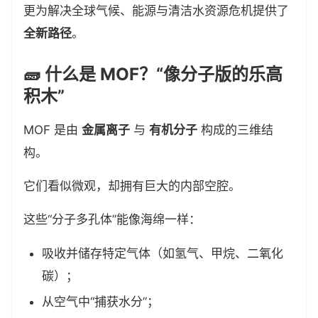
更为解决全球气候、能源与清洁水资源危机提供了
全新路径
。
🧱 什么是 MOF？“像分子版的乐高
积木”
MOF 是由
金属离子
与
有机分子
构成的三维结
构。
它们看似微观，却拥有巨大的内部空腔。
这些“分子多孔体”能像海绵一样：
吸收并储存特定气体（如氢气、甲烷、二氧化
碳）；
从空气中“捕获水分”；