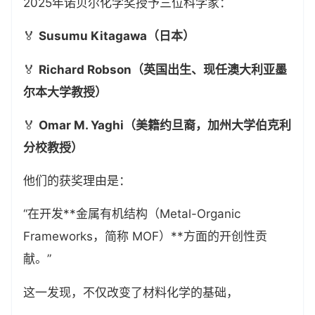
2025年诺贝尔化学奖授予三位科学家：
🏅
Susumu Kitagawa（日本）
🏅
Richard Robson（英国出生、现任澳大利亚墨
尔本大学教授）
🏅
Omar M. Yaghi（美籍约旦裔，加州大学伯克利
分校教授）
他们的获奖理由是：
“在开发**金属有机结构（Metal-Organic
Frameworks，简称 MOF）**方面的开创性贡
献。”
这一发现，不仅改变了材料化学的基础，