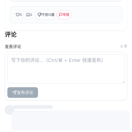
0
0
不感兴趣
举报
评论
发表评论
0
字
发布评论