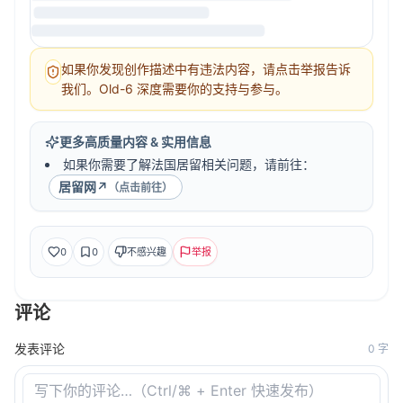
如果你发现创作描述中有违法内容，请点击举报告诉
我们。Old-6 深度需要你的支持与参与。
更多高质量内容 & 实用信息
如果你需要了解法国居留相关问题，请前往：
居留网
↗
（点击前往）
0
0
不感兴趣
举报
评论
发表评论
0
字