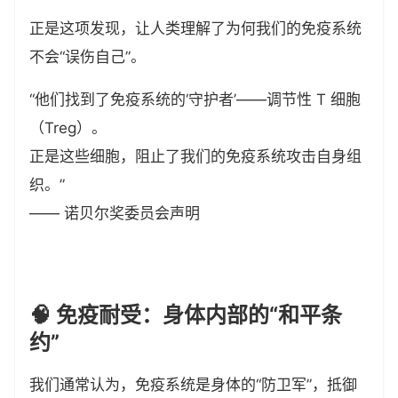
正是这项发现，让人类理解了为何我们的免疫系统
不会“误伤自己”。
“他们找到了免疫系统的‘守护者’——调节性 T 细胞
（Treg）。
正是这些细胞，阻止了我们的免疫系统攻击自身组
织。”
—— 诺贝尔奖委员会声明
🧠 免疫耐受：身体内部的“和平条
约”
我们通常认为，免疫系统是身体的“防卫军”，抵御