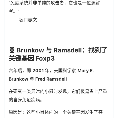
“免疫系统并非单纯的攻击者，它也是一位调解
者。”
—— 坂口志文
🧬 Brunkow 与 Ramsdell：找到了
关键基因 Foxp3
六年后，即
2001 年
，美国科学家
Mary E.
Brunkow
与
Fred Ramsdell
在研究一类异常的小鼠时发现，它们极易患上严重
的自身免疫疾病。
原因是：这些小鼠体内的一个关键基因发生了突