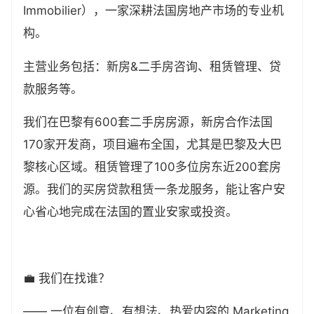
Immobilier），一家深耕法国房地产市场的专业机
构。
主营业务包括：新房&二手房咨询、租赁管理、贷
款服务等。
我们在巴黎有600套二手房房源，新房合作法国
170家开发商，项目遍布全国，尤其是巴黎及大巴
黎核心区域。租赁管理了100多位房东近200套房
源。我们的买房贷款租赁一条龙服务，能让客户安
心省心地完成在法国的置业安家或投资。
💼 我们在找谁？
—— 一位有创意、有想法、热爱内容的 Marketing