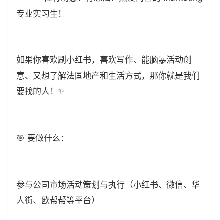
专业实习生！
如果你喜欢刷小红书，喜欢写作、能脑暴活动创
意、又想了解法国地产和生活方式，那你就是我们
要找的人！✨
🎯 要做什么：
参与公司市场活动策划与执行（小红书、微信、华
人街、欧帮帮等平台）