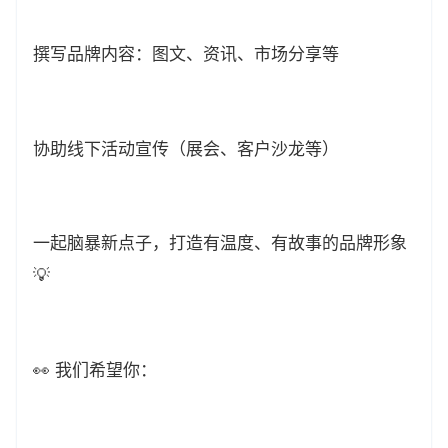
撰写品牌内容：图文、资讯、市场分享等
协助线下活动宣传（展会、客户沙龙等）
一起脑暴新点子，打造有温度、有故事的品牌形象
💡
👀 我们希望你：