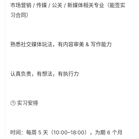
市场营销 / 传媒 / 公关 / 新媒体相关专业（能签实
习合同）
熟悉社交媒体玩法，有内容审美 & 写作能力
认真负责，有想法，有执行力
🕒 实习安排
时间：每周 5 天（10:00–18:00），为期 6 个月