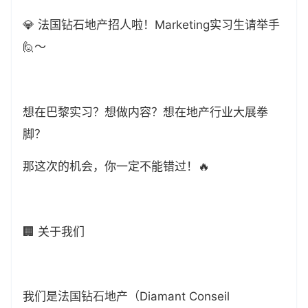
💎 法国钻石地产招人啦！Marketing实习生请举手
🙋～
想在巴黎实习？想做内容？想在地产行业大展拳
脚？
那这次的机会，你一定不能错过！🔥
🏢 关于我们
我们是法国钻石地产（Diamant Conseil