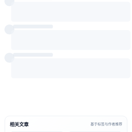
相关文章
基于标签与作者推荐