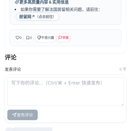
更多高质量内容 & 实用信息
如果你需要了解法国居留相关问题，请前往：
居留网
↗
（点击前往）
0
0
不感兴趣
举报
评论
发表评论
0
字
发布评论