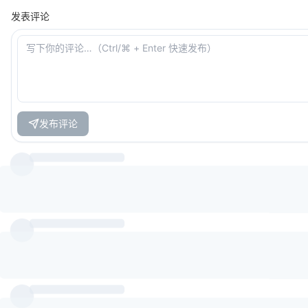
发表评论
发布评论