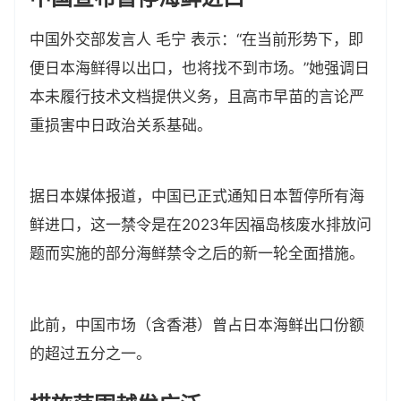
中国外交部发言人 毛宁 表示：“在当前形势下，即
便日本海鲜得以出口，也将找不到市场。”她强调日
本未履行技术文档提供义务，且高市早苗的言论严
重损害中日政治关系基础。
据日本媒体报道，中国已正式通知日本暂停所有海
鲜进口，这一禁令是在2023年因福岛核废水排放问
题而实施的部分海鲜禁令之后的新一轮全面措施。
此前，中国市场（含香港）曾占日本海鲜出口份额
的超过五分之一。