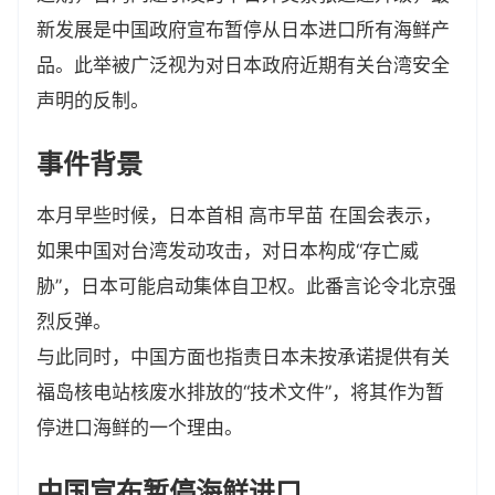
新发展是中国政府宣布暂停从日本进口所有海鲜产
品。此举被广泛视为对日本政府近期有关台湾安全
声明的反制。
事件背景
本月早些时候，日本首相 高市早苗 在国会表示，
如果中国对台湾发动攻击，对日本构成“存亡威
胁”，日本可能启动集体自卫权。此番言论令北京强
烈反弹。
与此同时，中国方面也指责日本未按承诺提供有关
福岛核电站核废水排放的“技术文件”，将其作为暂
停进口海鲜的一个理由。
中国宣布暂停海鲜进口