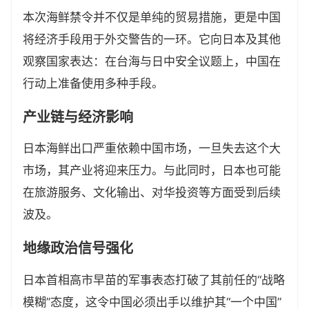
本次海鲜禁令并不仅是单纯的贸易措施，更是中国
将经济手段用于外交警告的一环。它向日本及其他
观察国家表达：在台海与日中安全议题上，中国在
行动上准备使用多种手段。
产业链与经济影响
日本海鲜出口严重依赖中国市场，一旦失去这个大
市场，其产业将迎来压力。与此同时，日本也可能
在旅游服务、文化输出、对华投资等方面受到后续
波及。
地缘政治信号强化
日本首相高市早苗的军事表态打破了其前任的“战略
模糊”态度，这令中国必须出手以维护其“一个中国”