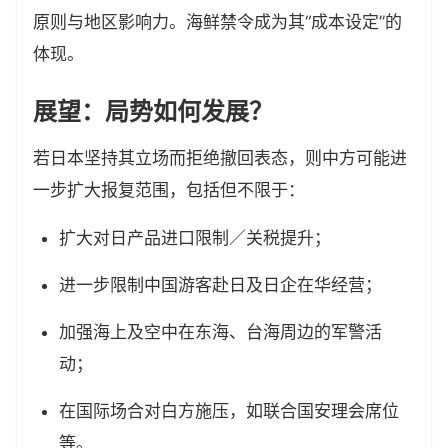
原则与地区影响力。海鲜禁令成为其“成本设定”的
体现。
展望：局势如何发展？
若日本坚持其立场而拒绝撤回表态，则中方可能进
一步扩大报复范围，包括但不限于：
扩大对日产品进口限制／关税提升；
进一步限制中国游客赴日及日企在华经营；
加强海上及空中在东海、台海周边的军警活
动；
在国际场合对白方施压，如联合国安理会席位
等。