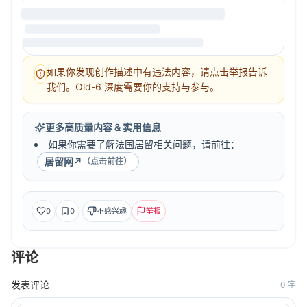
如果你发现创作描述中有违法内容，请点击举报告诉
我们。Old-6 深度需要你的支持与参与。
更多高质量内容 & 实用信息
如果你需要了解法国居留相关问题，请前往：
居留网
↗
（点击前往）
0
0
不感兴趣
举报
评论
发表评论
0
字