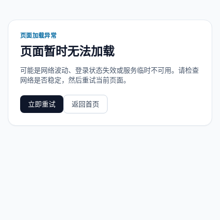
页面加载异常
页面暂时无法加载
可能是网络波动、登录状态失效或服务临时不可用。请检查
网络是否稳定，然后重试当前页面。
立即重试
返回首页