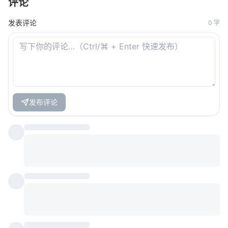
评论
发表评论
0
字
发布评论