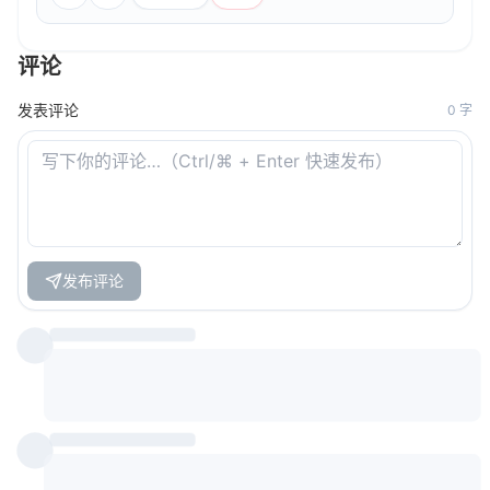
评论
发表评论
0
字
发布评论