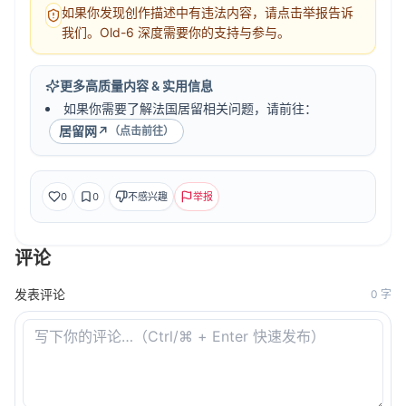
如果你发现创作描述中有违法内容，请点击举报告诉
我们。Old-6 深度需要你的支持与参与。
更多高质量内容 & 实用信息
如果你需要了解法国居留相关问题，请前往：
居留网
↗
（点击前往）
0
0
不感兴趣
举报
评论
发表评论
0
字