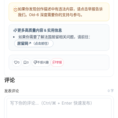
如果你发现创作描述中有违法内容，请点击举报告诉
我们。Old-6 深度需要你的支持与参与。
更多高质量内容 & 实用信息
如果你需要了解法国居留相关问题，请前往：
居留网
↗
（点击前往）
0
0
不感兴趣
举报
评论
发表评论
0
字