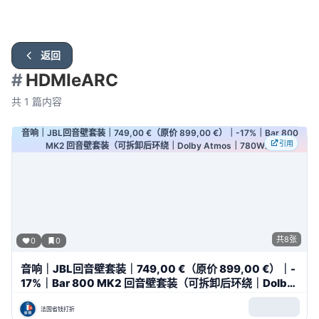
返回
#
HDMIeARC
共
1
篇内容
音响｜JBL回音壁套装｜749,00 €（原价 899,00 €）｜-17%｜Bar 800
引用
MK2 回音壁套装（可拆卸后环绕｜Dolby Atmos｜780W）
共
8
张
0
0
音响｜JBL回音壁套装｜749,00 €（原价 899,00 €）｜-
17%｜Bar 800 MK2 回音壁套装（可拆卸后环绕｜Dolby
Atmos｜780W）
法国省钱打折