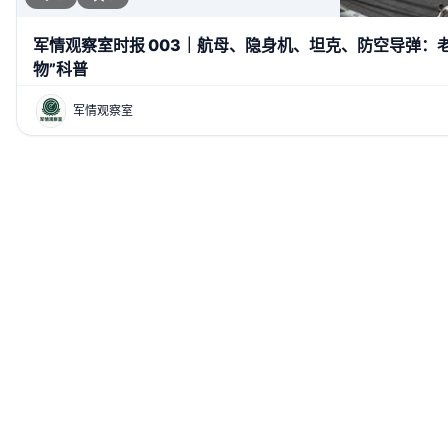
军情观察室时报 003｜航母、隐身机、坦克、防空导弹：
物”科普
军情观察室