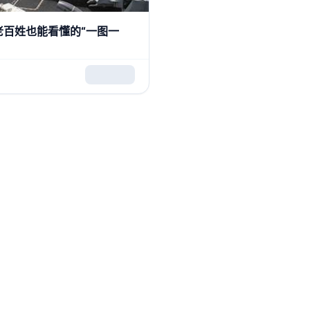
老百姓也能看懂的“一图一